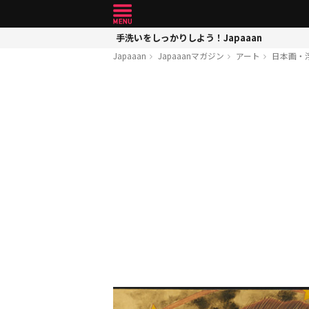
手洗いをしっかりしよう！Japaaan
Japaaan
Japaaanマガジン
アート
日本画・