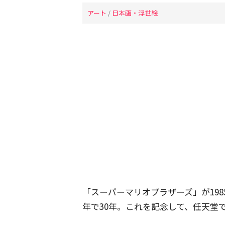
アート
/
日本画・浮世絵
「スーパーマリオブラザーズ」が198
年で30年。これを記念して、任天堂