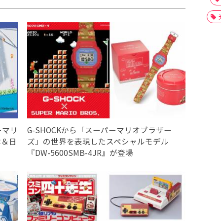
ーマリ
G-SHOCKから「スーパーマリオブラザー
傘＆日
ズ」の世界を表現したスペシャルモデル
『DW-5600SMB-4JR』が登場