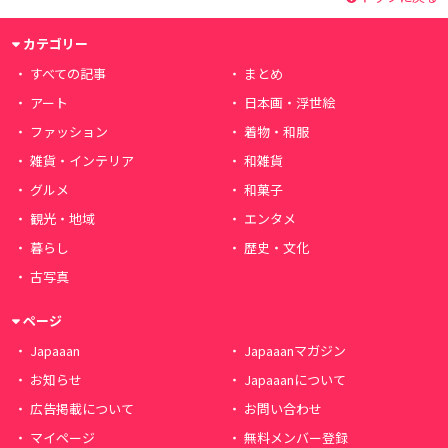
カテゴリー
すべての記事
まとめ
アート
日本画・浮世絵
ファッション
着物・和服
雑貨・インテリア
和雑貨
グルメ
和菓子
観光・地域
エンタメ
暮らし
歴史・文化
古写真
ページ
Japaaan
Japaaanマガジン
お知らせ
Japaaanについて
広告掲載について
お問い合わせ
マイページ
無料メンバー登録