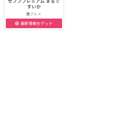
セブンプレミアム まるで
すいか
グルメ
最新情報をゲット