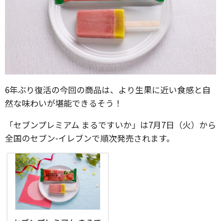
6年ぶり復活の今回の商品は、より生果に近い食感と自
然な味わいが堪能できるそう！
「セブンプレミアム まるですいか」は7月7日（火）から
全国のセブン-イレブンで順次発売されます。