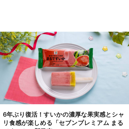
6年ぶり復活！すいかの濃厚な果実感とシャ
リ食感が楽しめる「セブンプレミアム まる