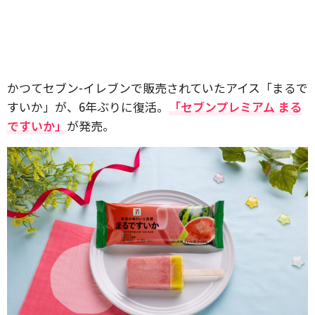
かつてセブン-イレブンで販売されていたアイス「まるで
すいか」が、6年ぶりに復活。
「セブンプレミアム まる
ですいか」
が発売。