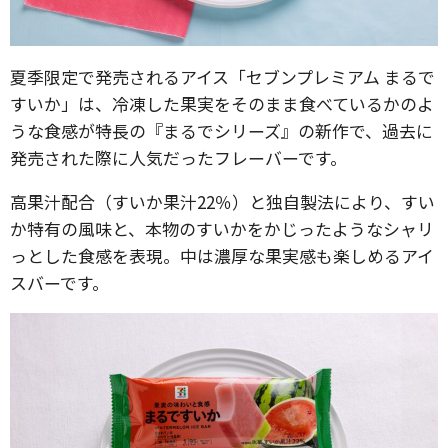
夏季限定で発売されるアイス「セブンプレミアム まるで
すいか」は、冷凍した果実をそのまま食べているかのよ
うな食感が特長の『まるでシリーズ』の新作で、過去に
発売された際に人気だったフレーバーです。
高果汁配合（すいか果汁22％）と独自製法により、すい
か特有の風味と、本物のすいかをかじったようなシャリ
っとした食感を表現。中は濃厚な果実感も楽しめるアイ
スバーです。