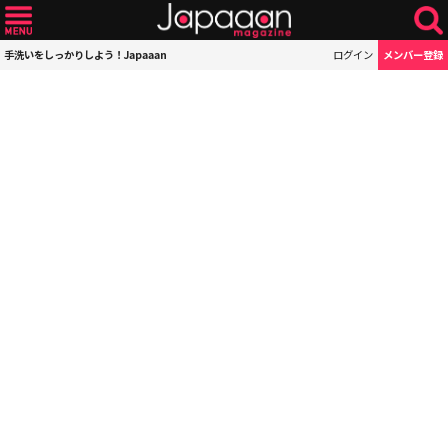
手洗いをしっかりしよう！Japaaan
ログイン
メンバー登録