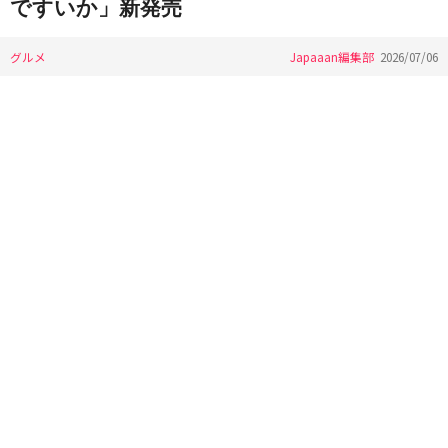
ですいか」新発売
グルメ
Japaaan編集部
2026/07/06