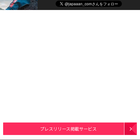
プレスリリース掲載サービス