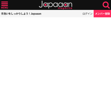
手洗いをしっかりしよう！Japaaan
ログイン
メンバー登録