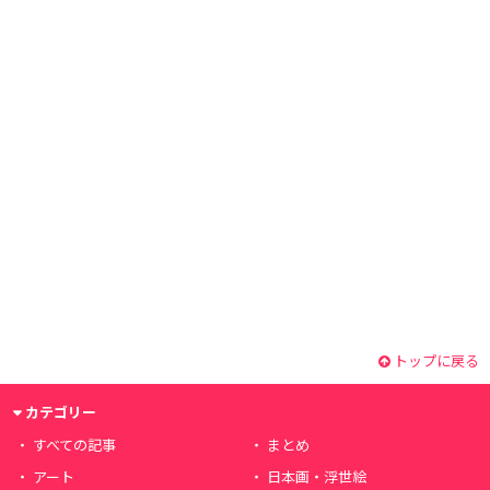
トップに戻る
カテゴリー
すべての記事
まとめ
アート
日本画・浮世絵