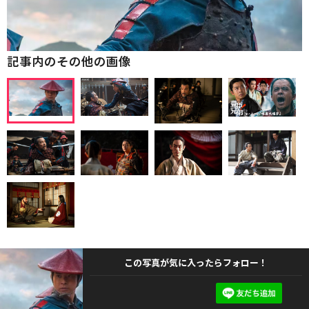
記事内のその他の画像
この写真が気に入ったらフォロー！