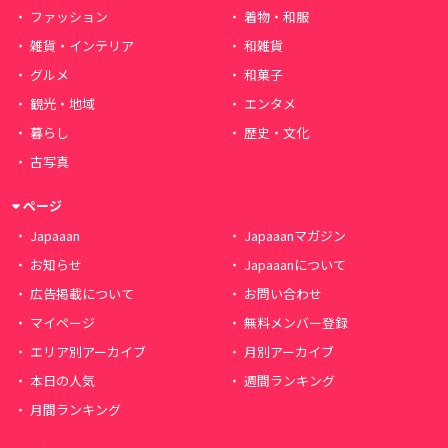
ファッション
着物・和服
雑貨・インテリア
和雑貨
グルメ
和菓子
観光・地域
エンタメ
暮らし
歴史・文化
古写真
ページ
Japaaan
Japaaanマガジン
お知らせ
Japaaanについて
広告掲載について
お問い合わせ
マイページ
無料メンバー登録
エリア別アーカイブ
月別アーカイブ
本日の人気
週間ランキング
月間ランキング