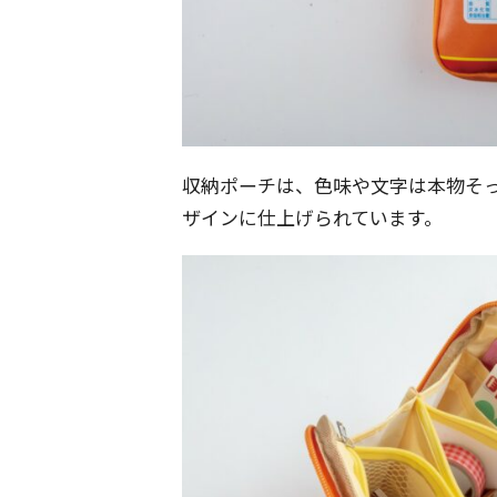
収納ポーチは、色味や文字は本物そ
ザインに仕上げられています。