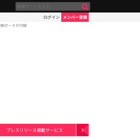
ログイン
メンバー登録
収納ポーチが付録
プレスリリース掲載サービス