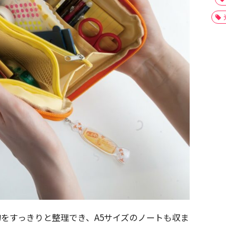
をすっきりと整理でき、A5サイズのノートも収ま