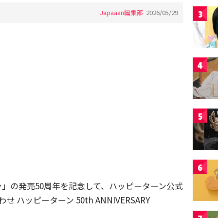
Japaaan編集部
2026/05/29
3
4
5
6
」の発売50周年を記念して、ハッピーターン公式
 ハッピーターン 50th ANNIVERSARY