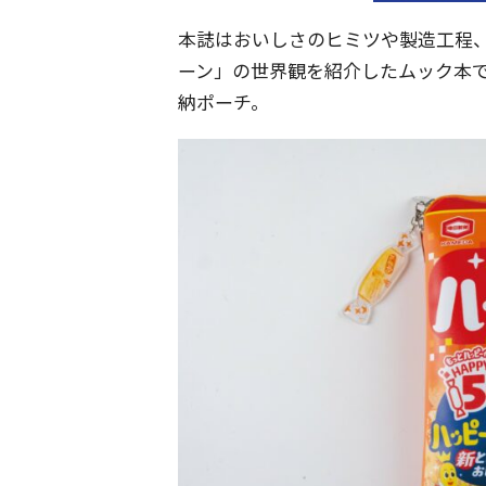
本誌はおいしさのヒミツや製造工程
ーン」の世界観を紹介したムック本で
納ポーチ。