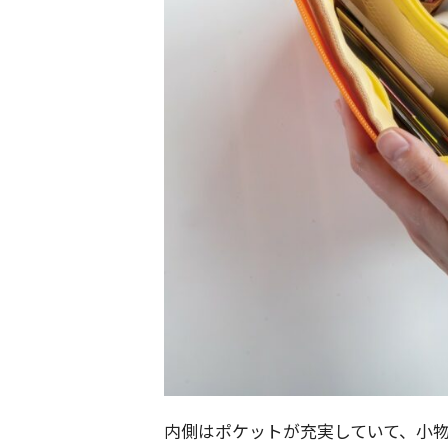
内側はポケットが充実していて、小物