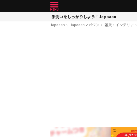
手洗いをしっかりしよう！Japaaan
Japaaan
Japaaanマガジン
雑貨・インテリア