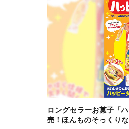
ロングセラーお菓子「ハ
売！ほんものそっくりな