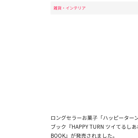
雑貨・インテリア
ロングセラーお菓子「ハッピーターン
ブック『HAPPY TURN ツイてるしあわせ
BOOK』が発売されました。