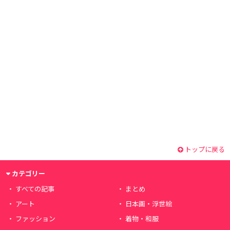
トップに戻る
カテゴリー
すべての記事
まとめ
アート
日本画・浮世絵
ファッション
着物・和服