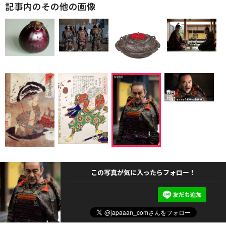
記事内のその他の画像
この写真が気に入ったらフォロー！