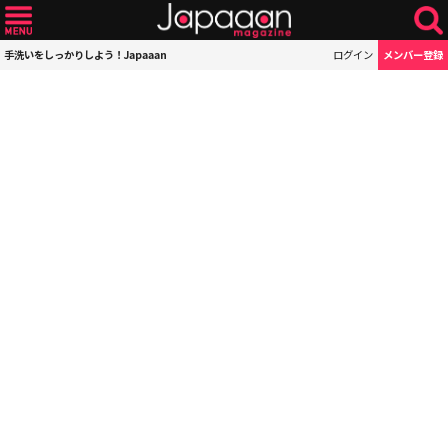
手洗いをしっかりしよう！Japaaan
ログイン
メンバー登録