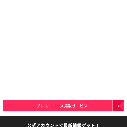
プレスリリース掲載サービス
公式アカウントで最新情報ゲット！