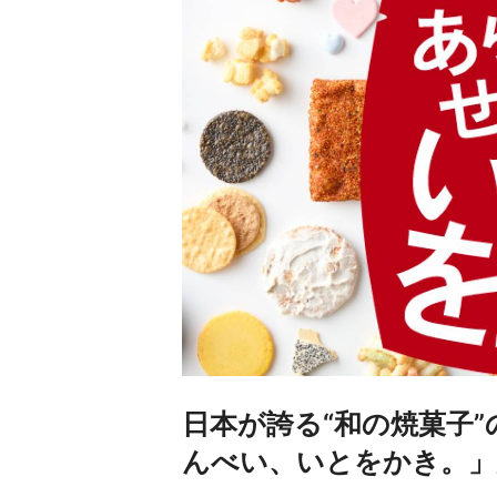
日本が誇る“和の焼菓子
んべい、いとをかき。」