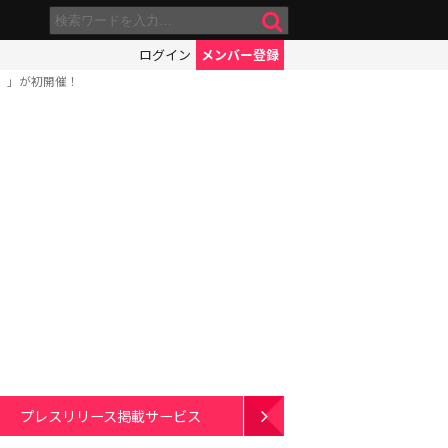
ログイン
メンバー登録
。」が初開催！
プレスリリース掲載サービス