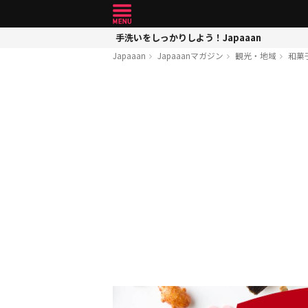
手洗いをしっかりしよう！Japaaan
Japaaan
Japaaanマガジン
観光・地域
和菓