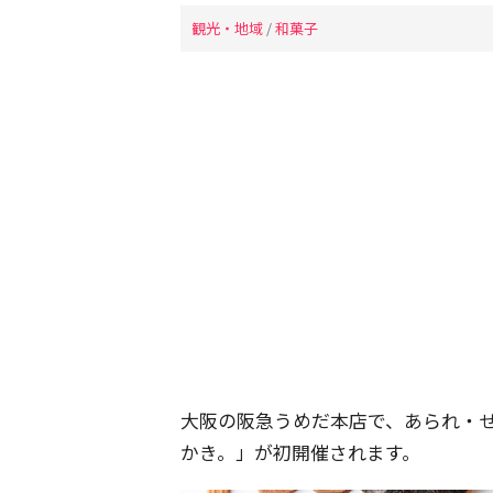
観光・地域
/
和菓子
大阪の阪急うめだ本店で、あられ・
かき。」が初開催されます。