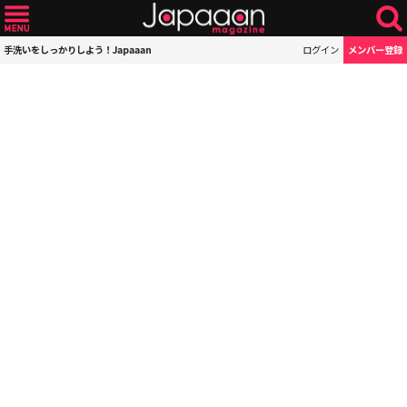
手洗いをしっかりしよう！Japaaan
ログイン
メンバー登録