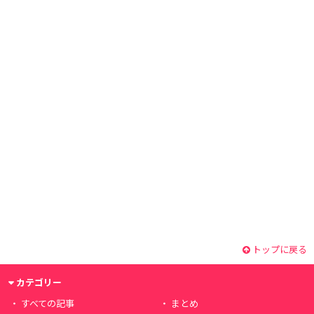
トップに戻る
カテゴリー
すべての記事
まとめ