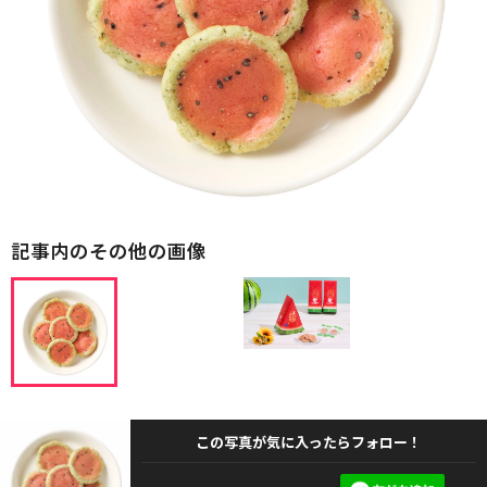
記事内のその他の画像
この写真が気に入ったらフォロー！