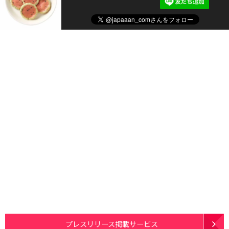
プレスリリース掲載サービス