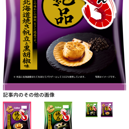
記事内のその他の画像