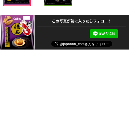
この写真が気に入ったらフォロー！