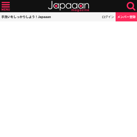
手洗いをしっかりしよう！Japaaan
ログイン
メンバー登録