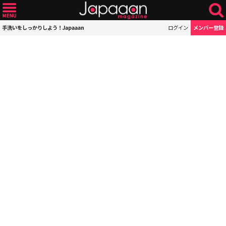
手洗いをしっかりしよう！Japaaan
ログイン
メンバー登録