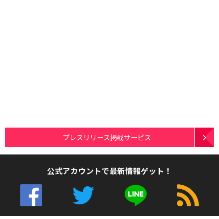
プレスリリース掲載サービス
公式アカウントで最新情報ゲット！