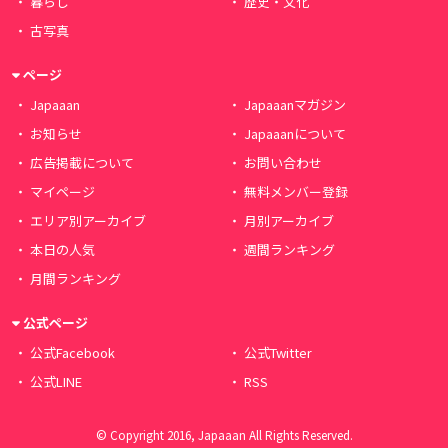
暮らし
歴史・文化
古写真
ページ
Japaaan
Japaaanマガジン
お知らせ
Japaaanについて
広告掲載について
お問い合わせ
マイページ
無料メンバー登録
エリア別アーカイブ
月別アーカイブ
本日の人気
週間ランキング
月間ランキング
公式ページ
公式Facebook
公式Twitter
公式LINE
RSS
© Copyright 2016, Japaaan All Rights Reserved.