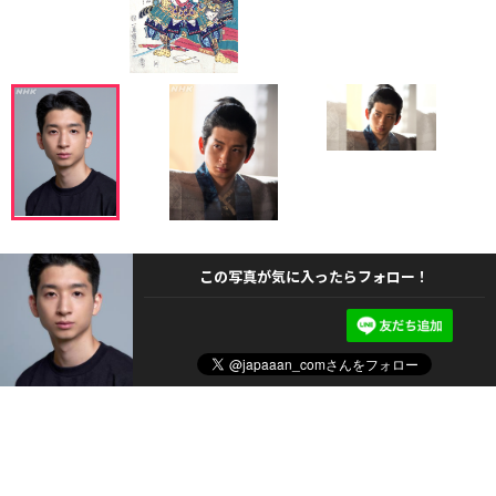
この写真が気に入ったらフォロー！