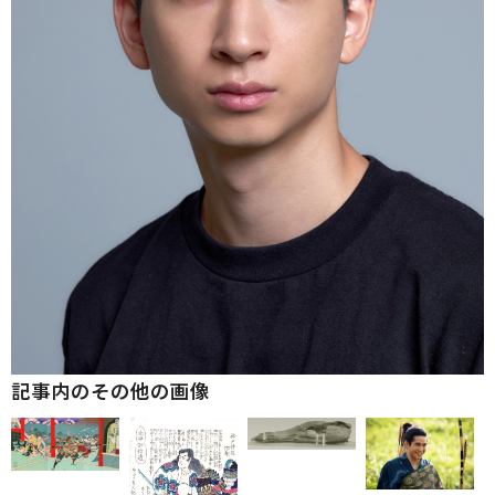
記事内のその他の画像