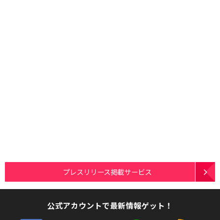
プレスリリース掲載サービス
公式アカウントで最新情報ゲット！