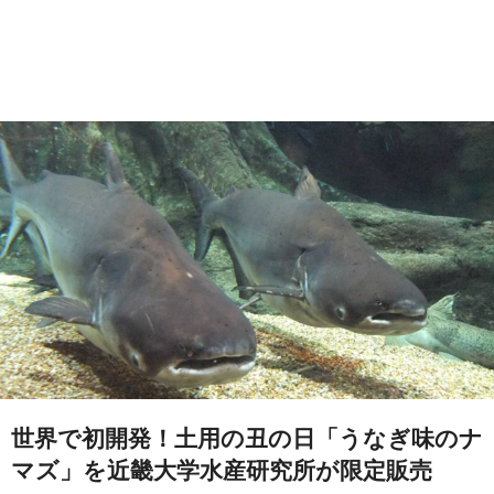
世界で初開発！土用の丑の日「うなぎ味のナ
マズ」を近畿大学水産研究所が限定販売