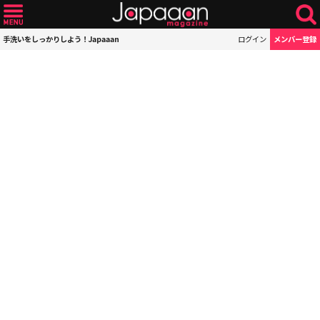
手洗いをしっかりしよう！Japaaan
ログイン
メンバー登録