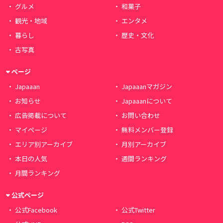
グルメ
和菓子
観光・地域
エンタメ
暮らし
歴史・文化
古写真
ページ
Japaaan
Japaaanマガジン
お知らせ
Japaaanについて
広告掲載について
お問い合わせ
マイページ
無料メンバー登録
エリア別アーカイブ
月別アーカイブ
本日の人気
週間ランキング
月間ランキング
公式ページ
公式Facebook
公式Twitter