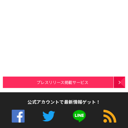
プレスリリース掲載サービス
公式アカウントで最新情報ゲット！