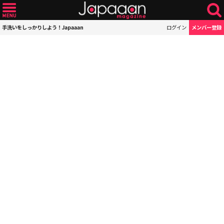
手洗いをしっかりしよう！Japaaan
ログイン
メンバー登録