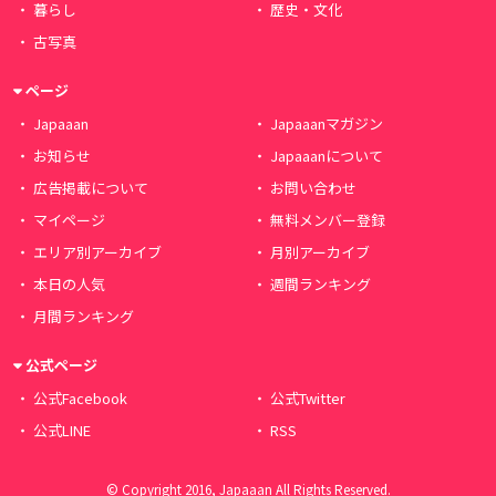
暮らし
歴史・文化
古写真
ページ
Japaaan
Japaaanマガジン
お知らせ
Japaaanについて
広告掲載について
お問い合わせ
マイページ
無料メンバー登録
エリア別アーカイブ
月別アーカイブ
本日の人気
週間ランキング
月間ランキング
公式ページ
公式Facebook
公式Twitter
公式LINE
RSS
© Copyright 2016, Japaaan All Rights Reserved.