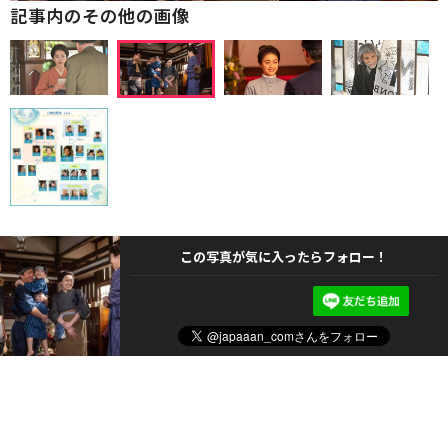
記事内のその他の画像
この写真が気に入ったらフォロー！