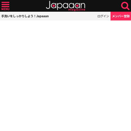
手洗いをしっかりしよう！Japaaan
ログイン
メンバー登録