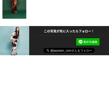
この写真が気に入ったらフォロー！