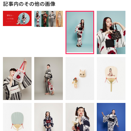
記事内のその他の画像