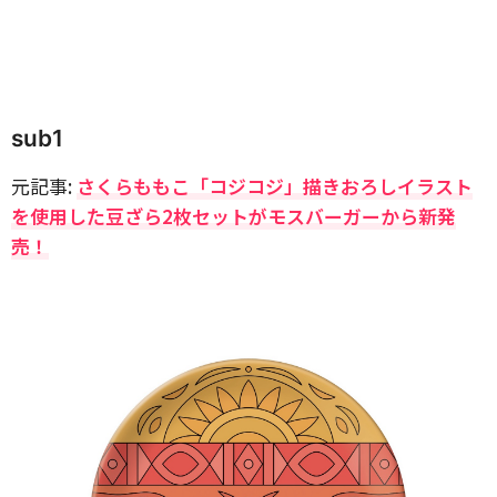
sub1
元記事:
さくらももこ「コジコジ」描きおろしイラスト
を使用した豆ざら2枚セットがモスバーガーから新発
売！