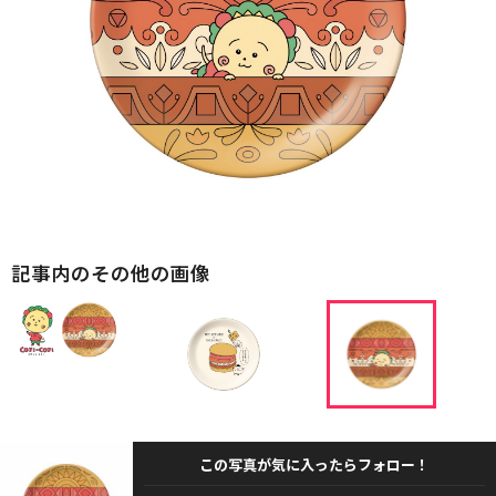
記事内のその他の画像
この写真が気に入ったらフォロー！