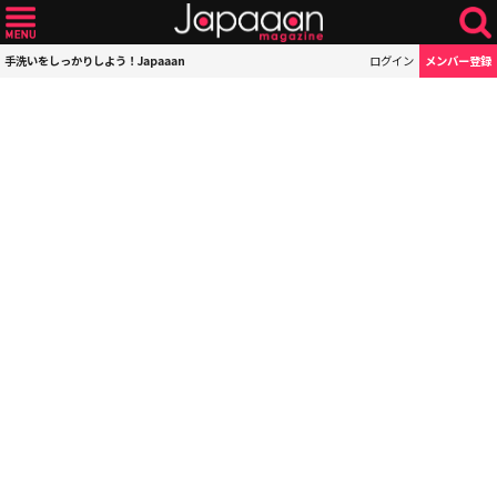
手洗いをしっかりしよう！Japaaan
ログイン
メンバー登録