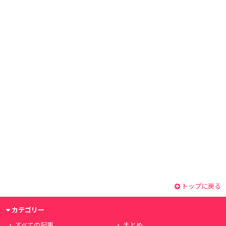
トップに戻る
カテゴリー
すべての記事
まとめ