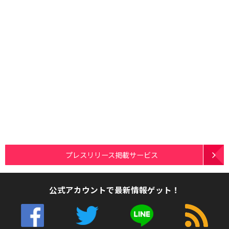
プレスリリース掲載サービス
公式アカウントで最新情報ゲット！