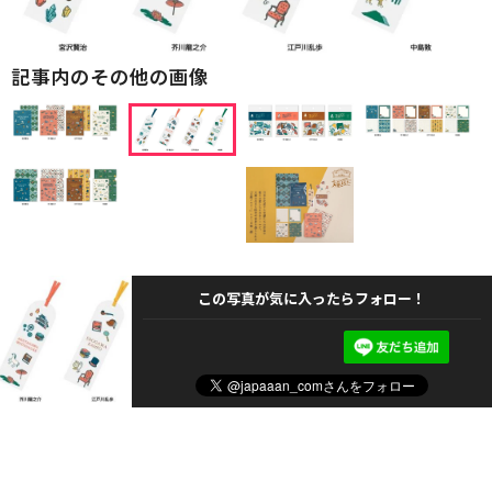
記事内のその他の画像
この写真が気に入ったらフォロー！