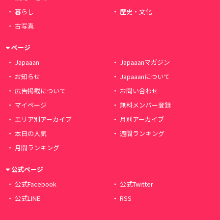
暮らし
歴史・文化
古写真
ページ
Japaaan
Japaaanマガジン
お知らせ
Japaaanについて
広告掲載について
お問い合わせ
マイページ
無料メンバー登録
エリア別アーカイブ
月別アーカイブ
本日の人気
週間ランキング
月間ランキング
公式ページ
公式Facebook
公式Twitter
公式LINE
RSS