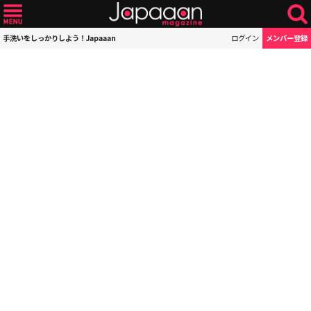
手洗いをしっかりしよう！Japaaan
ログイン
メンバー登録