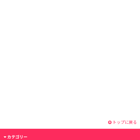
トップに戻る
カテゴリー