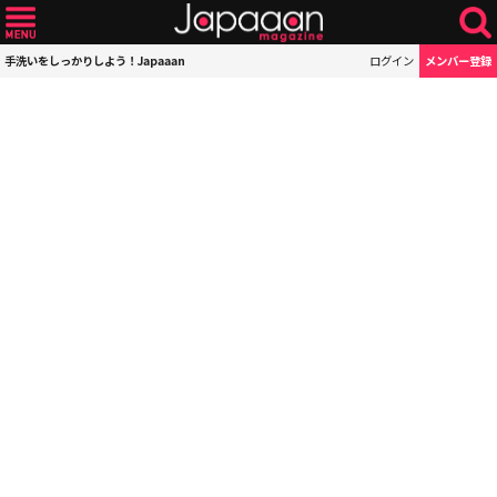
手洗いをしっかりしよう！Japaaan
ログイン
メンバー登録