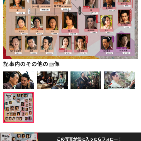
記事内のその他の画像
この写真が気に入ったらフォロー！