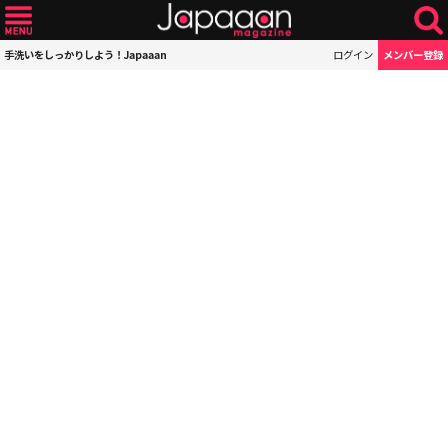
手洗いをしっかりしよう！Japaaan
ログイン
メンバー登録