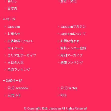
暮らし
歴史・文化
古写真
ページ
Japaaan
Japaaanマガジン
お知らせ
Japaaanについて
広告掲載について
お問い合わせ
マイページ
無料メンバー登録
エリア別アーカイブ
月別アーカイブ
本日の人気
週間ランキング
月間ランキング
公式ページ
公式Facebook
公式Twitter
公式LINE
RSS
© Copyright 2016, Japaaan All Rights Reserved.