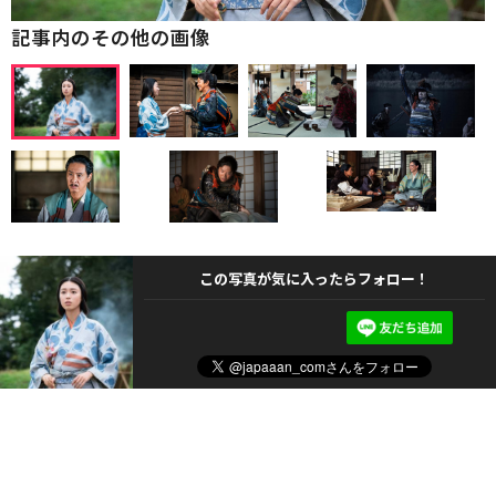
記事内のその他の画像
この写真が気に入ったらフォロー！