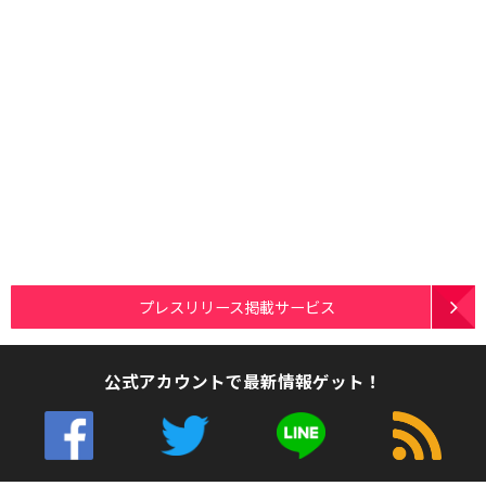
プレスリリース掲載サービス
公式アカウントで最新情報ゲット！