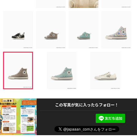
この写真が気に入ったらフォロー！