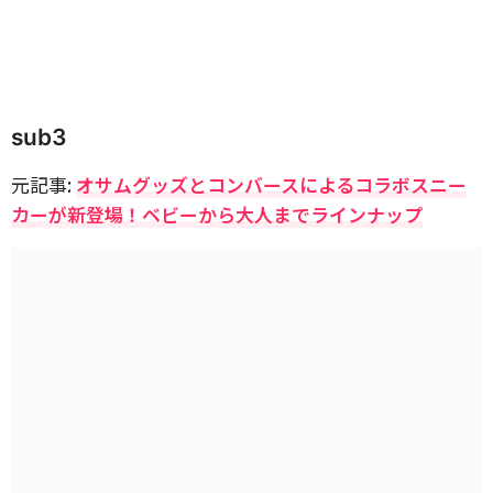
sub3
元記事:
オサムグッズとコンバースによるコラボスニー
カーが新登場！ベビーから大人までラインナップ