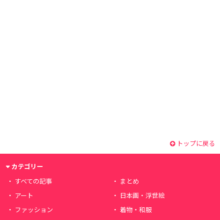
トップに戻る
カテゴリー
すべての記事
まとめ
アート
日本画・浮世絵
ファッション
着物・和服