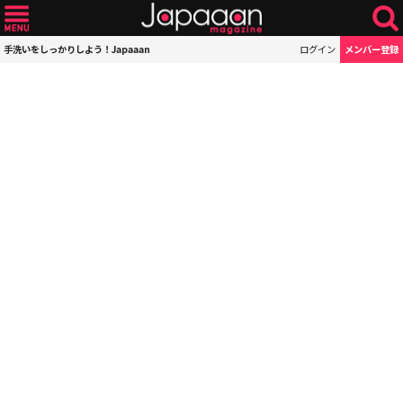
手洗いをしっかりしよう！Japaaan
ログイン
メンバー登録