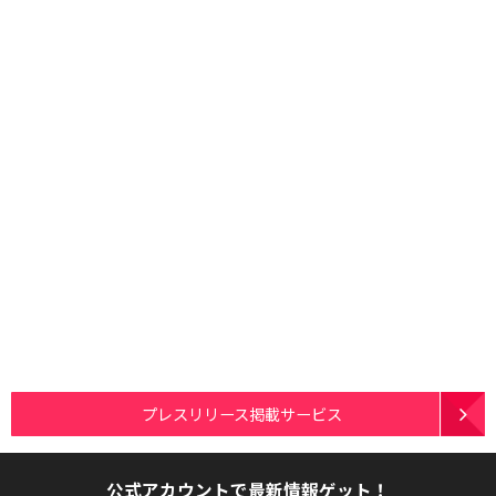
プレスリリース掲載サービス
公式アカウントで最新情報ゲット！