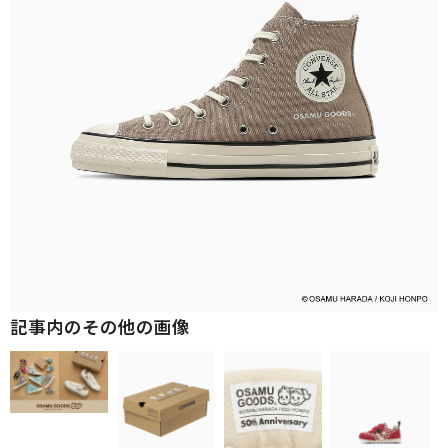
記事内のその他の画像