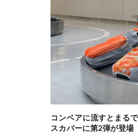
コンベアに流すとまるで
スカバーに第2弾が登場