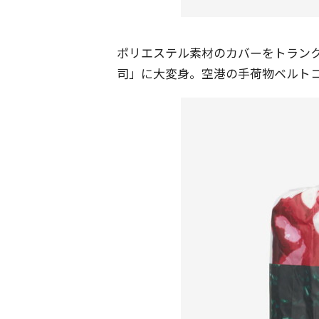
ポリエステル素材のカバーをトラン
司」に大変身。空港の手荷物ベルト