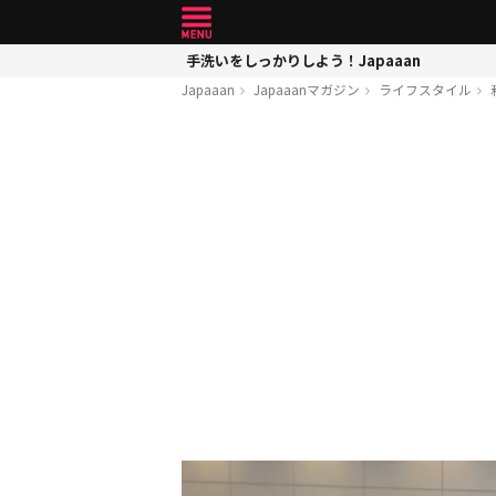
手洗いをしっかりしよう！Japaaan
Japaaan
Japaaanマガジン
ライフスタイル