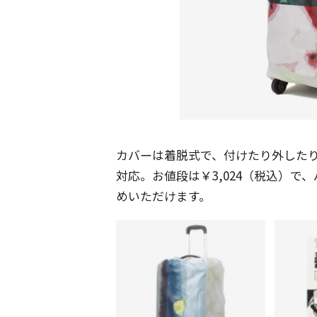
カバーは着脱式で、付けたり外したり
対応。お値段は￥3,024（税込）
めいただけます。