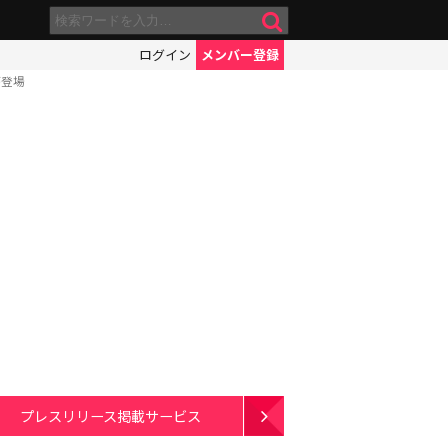
ログイン
メンバー登録
が登場
プレスリリース掲載サービス