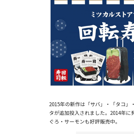
2015年の新作は「サバ」・「タコ
タが追加投入されました。2014年
ぐろ・サーモンも好評販売中。