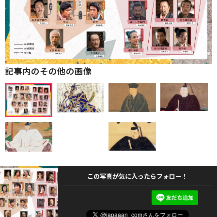
記事内のその他の画像
この写真が気に入ったらフォロー！