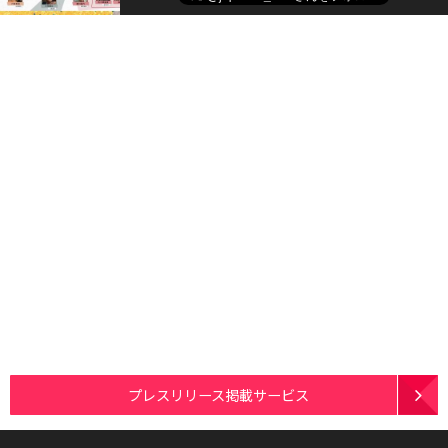
プレスリリース掲載サービス