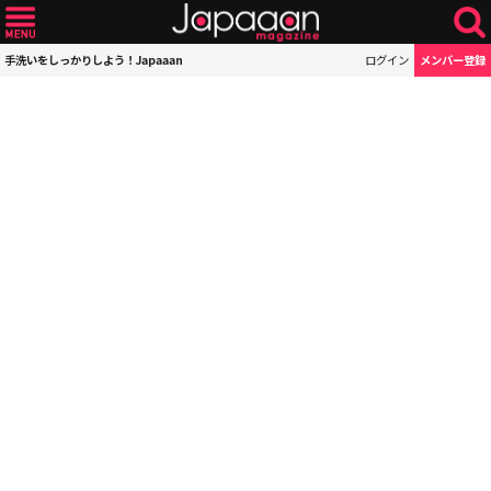
手洗いをしっかりしよう！Japaaan
ログイン
メンバー登録