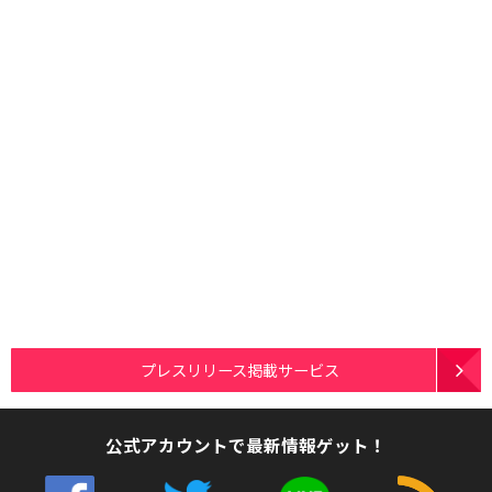
プレスリリース掲載サービス
公式アカウントで最新情報ゲット！