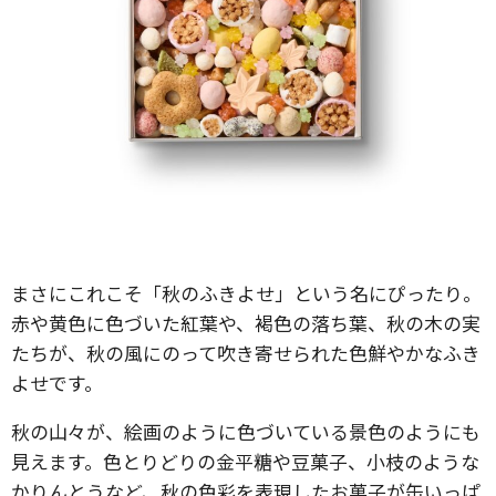
まさにこれこそ「秋のふきよせ」という名にぴったり。
赤や黄色に色づいた紅葉や、褐色の落ち葉、秋の木の実
たちが、秋の風にのって吹き寄せられた色鮮やかなふき
よせです。
秋の山々が、絵画のように色づいている景色のようにも
見えます。色とりどりの金平糖や豆菓子、小枝のような
かりんとうなど、秋の色彩を表現したお菓子が缶いっぱ