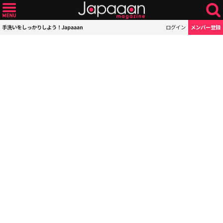
手洗いをしっかりしよう！Japaaan
ログイン
メンバー登録