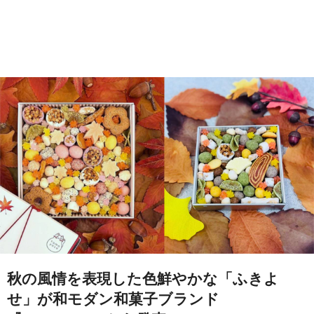
秋の風情を表現した色鮮やかな「ふきよ
せ」が和モダン和菓子ブランド