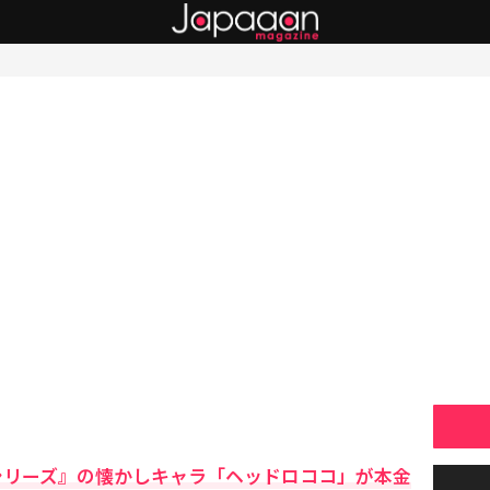
使シリーズ』の懐かしキャラ「ヘッドロココ」が本金