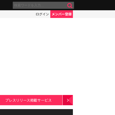
ログイン
メンバー登録
プレスリリース掲載サービス