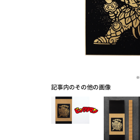
記事内のその他の画像