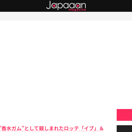
”香水ガム”として親しまれたロッテ「イブ」＆