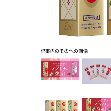
記事内のその他の画像