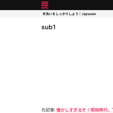
手洗いをしっかりしよう！Japaaan
sub1
元記事:
懐かしすぎるぞ！昭和時代、