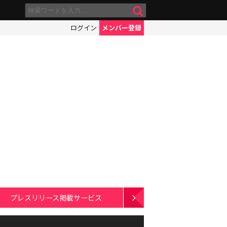
ログイン
メンバー登録
プレスリリース掲載サービス