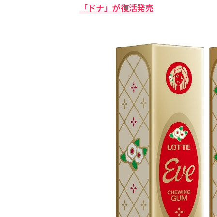
「ドナ」が復活発売