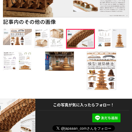
記事内のその他の画像
この写真が気に入ったらフォロー！