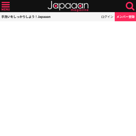
手洗いをしっかりしよう！Japaaan
ログイン
メンバー登録