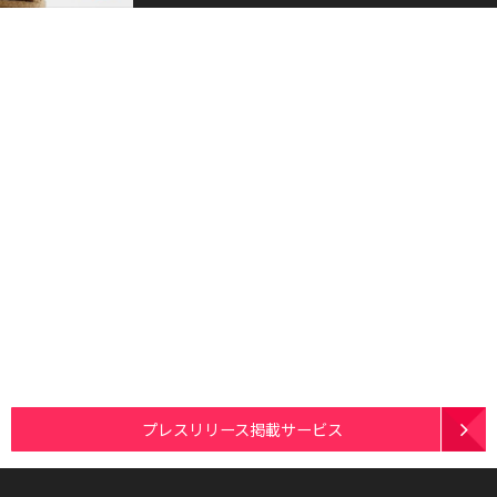
プレスリリース掲載サービス