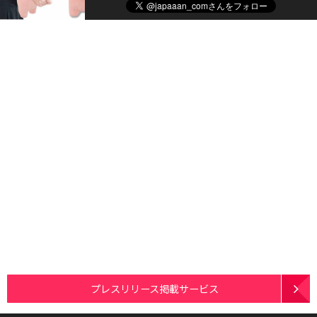
プレスリリース掲載サービス