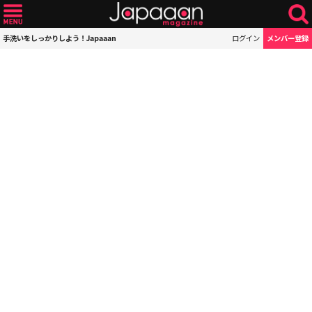
手洗いをしっかりしよう！Japaaan
ログイン
メンバー登録