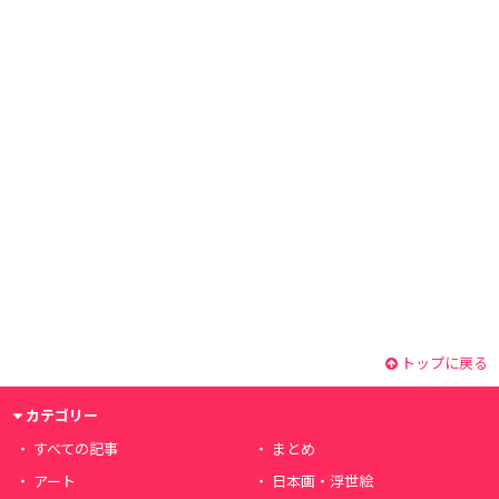
トップに戻る
カテゴリー
すべての記事
まとめ
アート
日本画・浮世絵