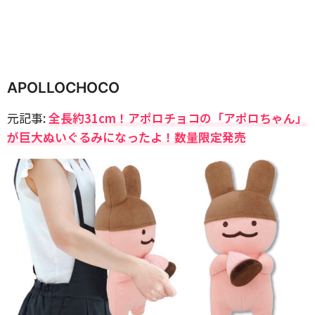
APOLLOCHOCO
元記事:
全長約31cm！アポロチョコの「アポロちゃん」
が巨大ぬいぐるみになったよ！数量限定発売