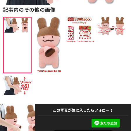
記事内のその他の画像
この写真が気に入ったらフォロー！