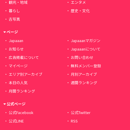
観光・地域
エンタメ
暮らし
歴史・文化
古写真
ページ
Japaaan
Japaaanマガジン
お知らせ
Japaaanについて
広告掲載について
お問い合わせ
マイページ
無料メンバー登録
エリア別アーカイブ
月別アーカイブ
本日の人気
週間ランキング
月間ランキング
公式ページ
公式Facebook
公式Twitter
公式LINE
RSS