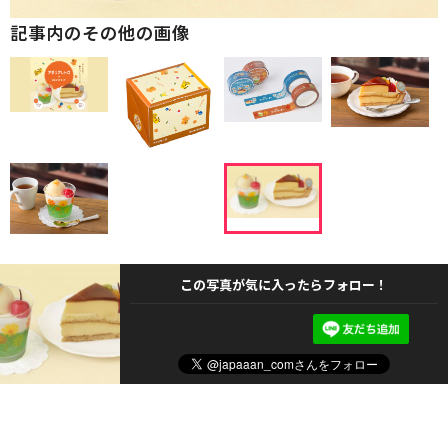
記事内のその他の画像
この写真が気に入ったらフォロー！