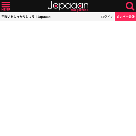
手洗いをしっかりしよう！Japaaan
ログイン
メンバー登録