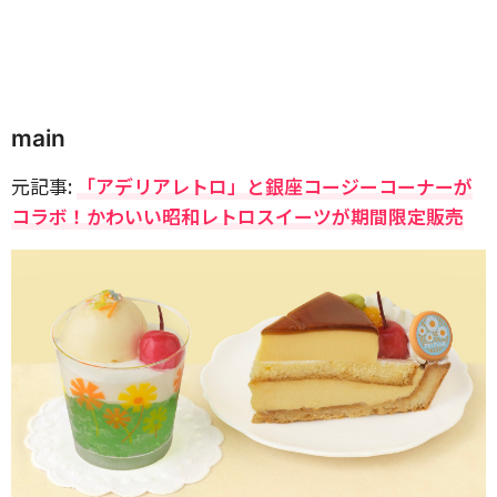
main
元記事:
「アデリアレトロ」と銀座コージーコーナーが
コラボ！かわいい昭和レトロスイーツが期間限定販売