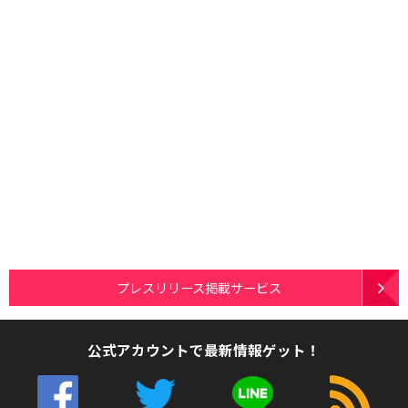
プレスリリース掲載サービス
公式アカウントで最新情報ゲット！