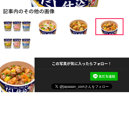
記事内のその他の画像
この写真が気に入ったらフォロー！