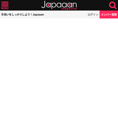
手洗いをしっかりしよう！Japaaan
ログイン
メンバー登録