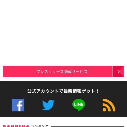
プレスリリース掲載サービス
公式アカウントで最新情報ゲット！
ランキング