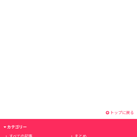
トップに戻る
カテゴリー
すべての記事
まとめ