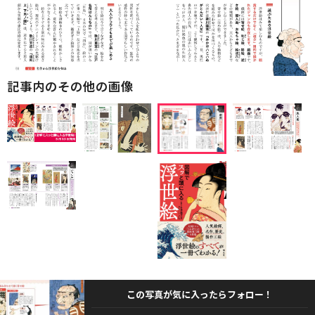
記事内のその他の画像
この写真が気に入ったらフォロー！