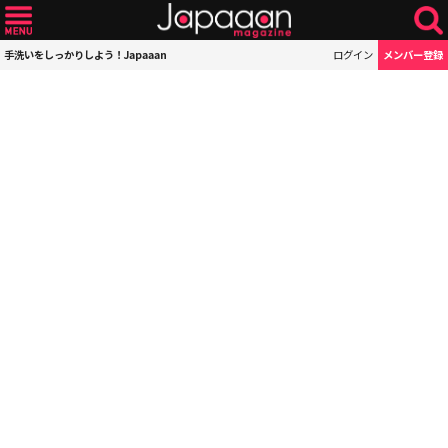
手洗いをしっかりしよう！Japaaan
ログイン
メンバー登録