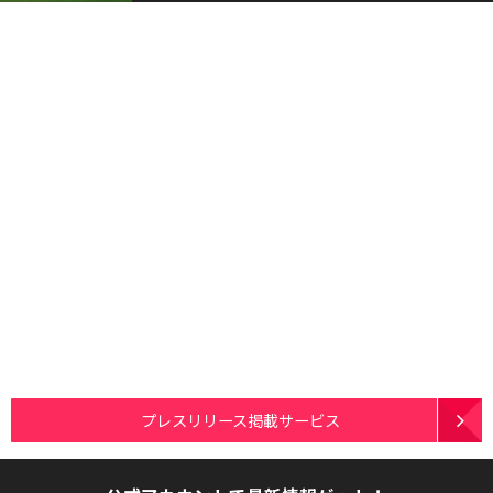
プレスリリース掲載サービス