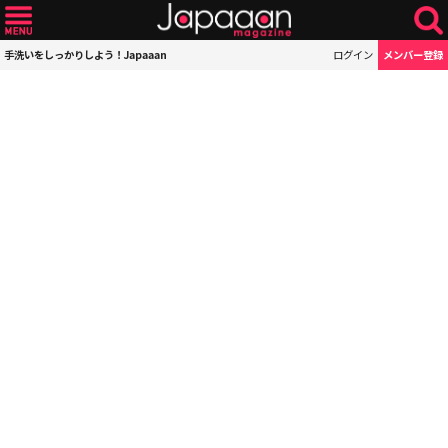
手洗いをしっかりしよう！Japaaan
ログイン
メンバー登録