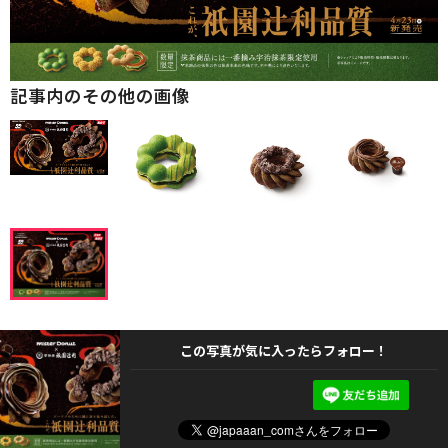
記事内のその他の画像
この写真が気に入ったらフォロー！