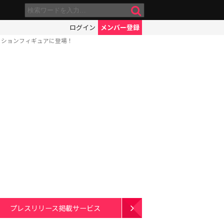
ログイン
メンバー登録
クションフィギュアに登場！
プレスリリース掲載サービス