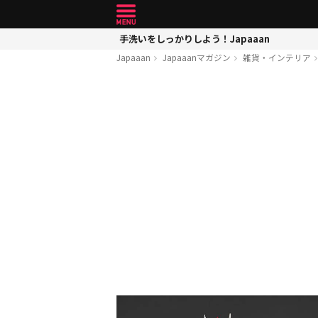
手洗いをしっかりしよう！Japaaan
Japaaan
Japaaanマガジン
雑貨・インテリア