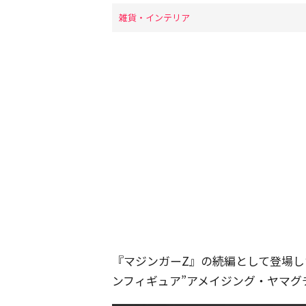
雑貨・インテリア
『マジンガーZ』の続編として登場
ンフィギュア”アメイジング・ヤマグ