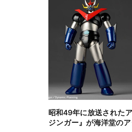
昭和49年に放送された
ジンガー』が海洋堂のア