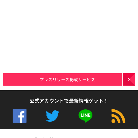
プレスリリース掲載サービス
公式アカウントで最新情報ゲット！