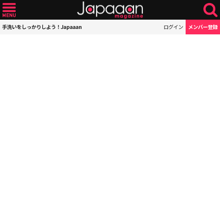
手洗いをしっかりしよう！Japaaan
ログイン
メンバー登録