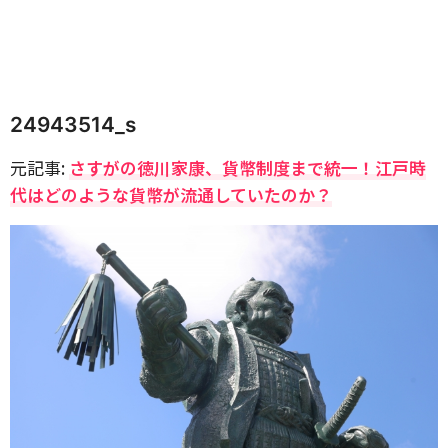
24943514_s
元記事:
さすがの徳川家康、貨幣制度まで統一！江戸時
代はどのような貨幣が流通していたのか？