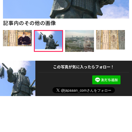
記事内のその他の画像
この写真が気に入ったらフォロー！