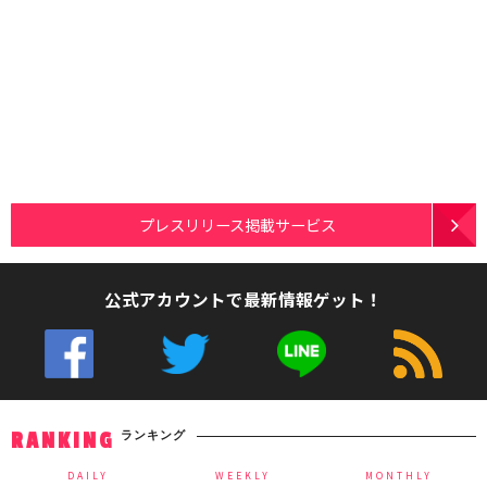
プレスリリース掲載サービス
公式アカウントで最新情報ゲット！
ランキング
RANKING
DAILY
WEEKLY
MONTHLY