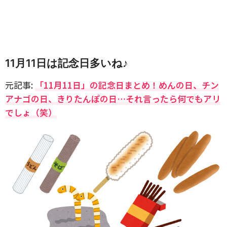
11月11日は記念日多いね♪
元記事:
「11月11日」の記念日まとめ！めんの日、チン
アナゴの日、きりたんぽの日…それ言ったら何でもアリ
でしょ（笑）