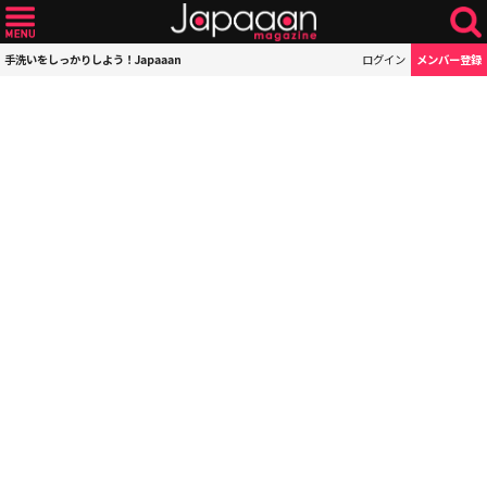
手洗いをしっかりしよう！Japaaan
ログイン
メンバー登録