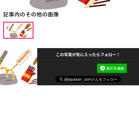
記事内のその他の画像
この写真が気に入ったらフォロー！