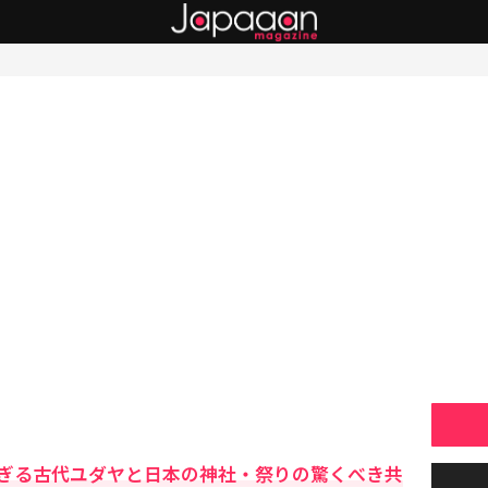
ぎる古代ユダヤと日本の神社・祭りの驚くべき共