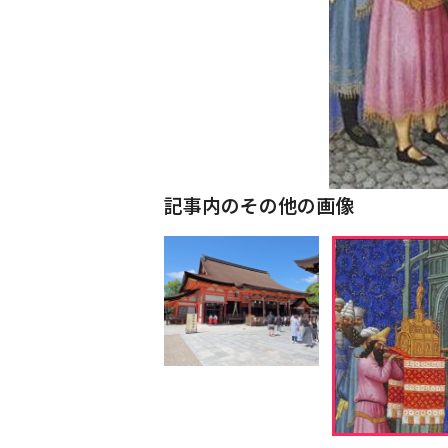
記事内のその他の画像