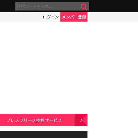
ログイン
メンバー登録
プレスリリース掲載サービス