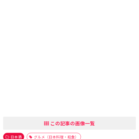
この記事の画像一覧
日本酒
グルメ（日本料理・和食）