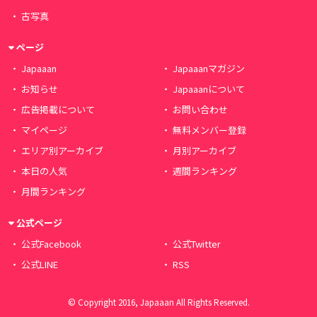
古写真
ページ
Japaaan
Japaaanマガジン
お知らせ
Japaaanについて
広告掲載について
お問い合わせ
マイページ
無料メンバー登録
エリア別アーカイブ
月別アーカイブ
本日の人気
週間ランキング
月間ランキング
公式ページ
公式Facebook
公式Twitter
公式LINE
RSS
© Copyright 2016, Japaaan All Rights Reserved.