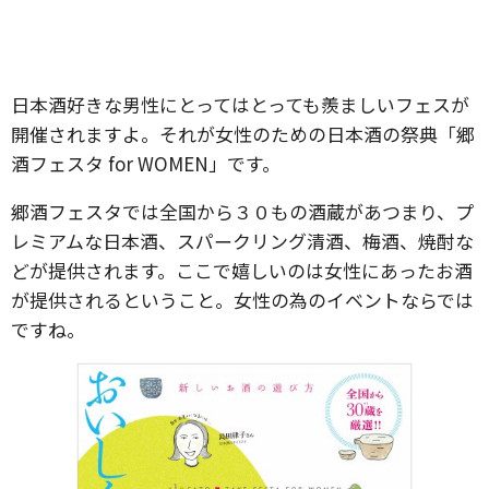
日本酒好きな男性にとってはとっても羨ましいフェスが
開催されますよ。それが女性のための日本酒の祭典「郷
酒フェスタ for WOMEN」です。
郷酒フェスタでは全国から３０もの酒蔵があつまり、プ
レミアムな日本酒、スパークリング清酒、梅酒、焼酎な
どが提供されます。ここで嬉しいのは女性にあったお酒
が提供されるということ。女性の為のイベントならでは
ですね。