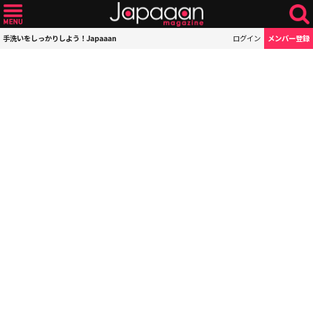
手洗いをしっかりしよう！Japaaan
ログイン
メンバー登録