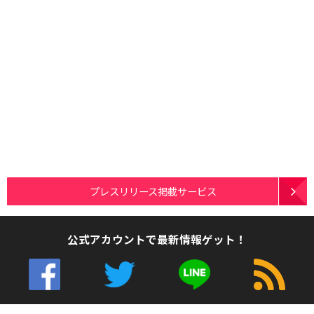
プレスリリース掲載サービス
公式アカウントで最新情報ゲット！