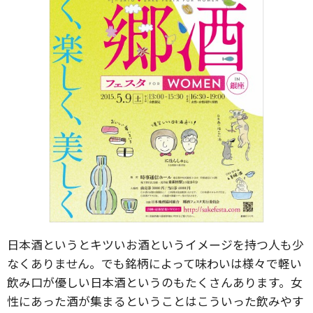
日本酒というとキツいお酒というイメージを持つ人も少
なくありません。でも銘柄によって味わいは様々で軽い
飲み口が優しい日本酒というのもたくさんあります。女
性にあった酒が集まるということはこういった飲みやす