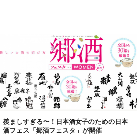
羨ましすぎる〜！日本酒女子のための日本
酒フェス「郷酒フェスタ」が開催