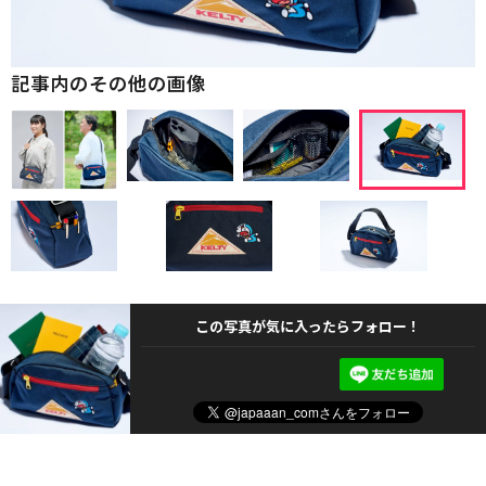
記事内のその他の画像
この写真が気に入ったらフォロー！