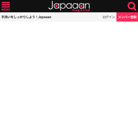
手洗いをしっかりしよう！Japaaan
ログイン
メンバー登録