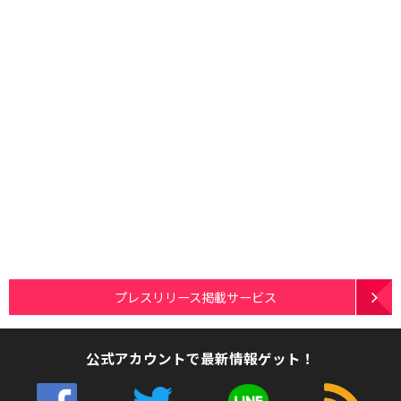
プレスリリース掲載サービス
公式アカウントで最新情報ゲット！