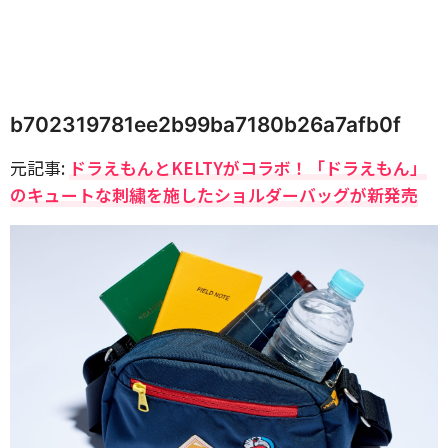
b702319781ee2b99ba7180b26a7afb0f
元記事:
ドラえもんとKELTYがコラボ！「ドラえもん」
のキュートな刺繍を施したショルダーバッグが新発売