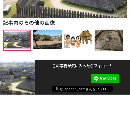
記事内のその他の画像
この写真が気に入ったらフォロー！