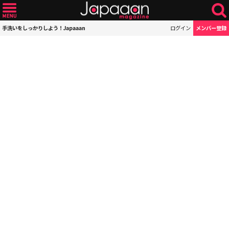
手洗いをしっかりしよう！Japaaan
ログイン
メンバー登録