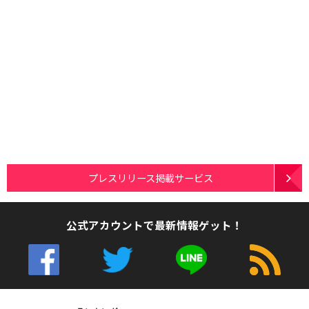
プレスリリース掲載サービス
公式アカウントで最新情報ゲット！