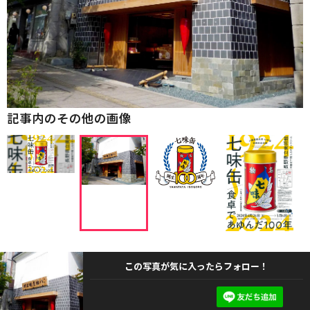
記事内のその他の画像
この写真が気に入ったらフォロー！