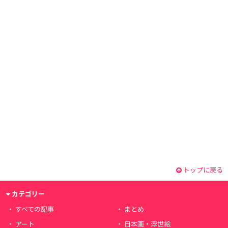
トップに戻る
カテゴリー
すべての記事
まとめ
アート
日本画・浮世絵