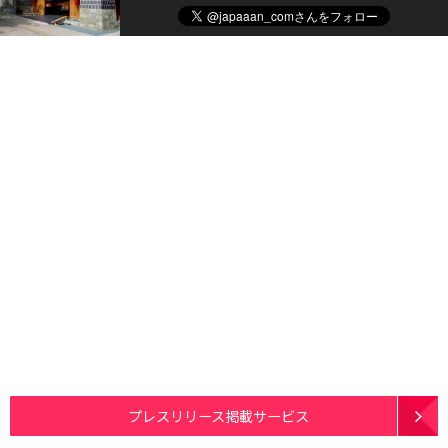
プレスリリース掲載サービス