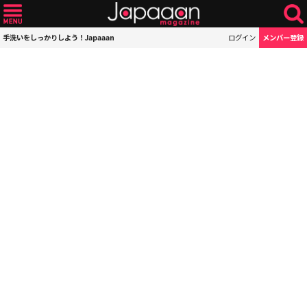
手洗いをしっかりしよう！Japaaan
ログイン
メンバー登録