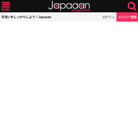
手洗いをしっかりしよう！Japaaan
ログイン
メンバー登録