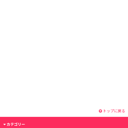
トップに戻る
カテゴリー