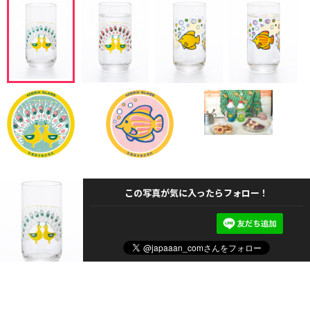
この写真が気に入ったらフォロー！