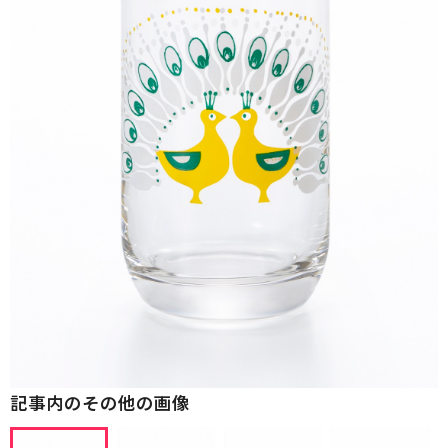
記事内のその他の画像