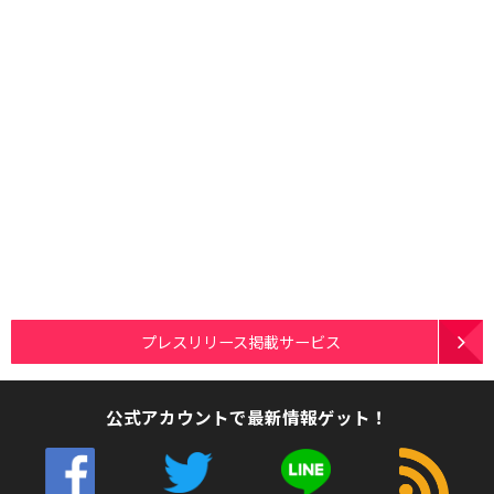
プレスリリース掲載サービス
公式アカウントで最新情報ゲット！