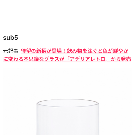
sub5
元記事:
待望の新柄が登場！飲み物を注ぐと色が鮮やか
に変わる不思議なグラスが「アデリアレトロ」から発売