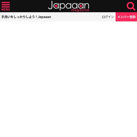
手洗いをしっかりしよう！Japaaan
ログイン
メンバー登録