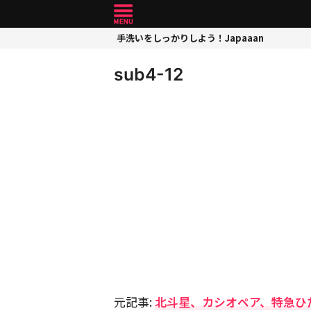
手洗いをしっかりしよう！Japaaan
sub4-12
元記事:
北斗星、カシオペア、特急ひ