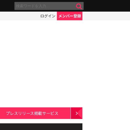
ログイン
メンバー登録
プレスリリース掲載サービス