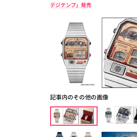
デジテンプ」発売
記事内のその他の画像