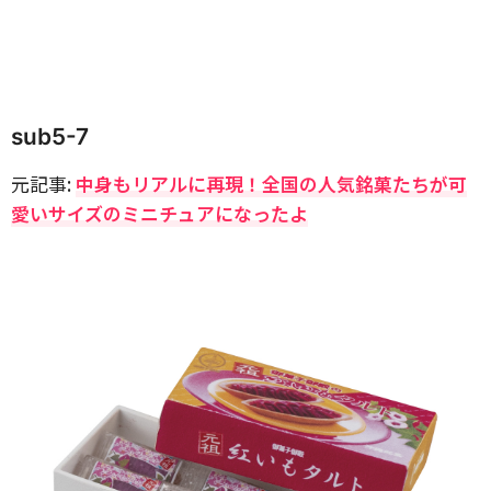
sub5-7
元記事:
中身もリアルに再現！全国の人気銘菓たちが可
愛いサイズのミニチュアになったよ