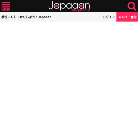
手洗いをしっかりしよう！Japaaan
ログイン
メンバー登録