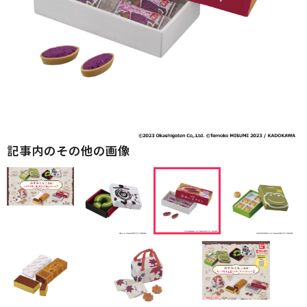
記事内のその他の画像