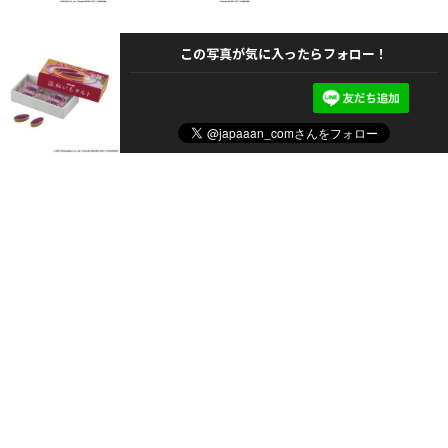
この写真が気に入ったらフォロー！