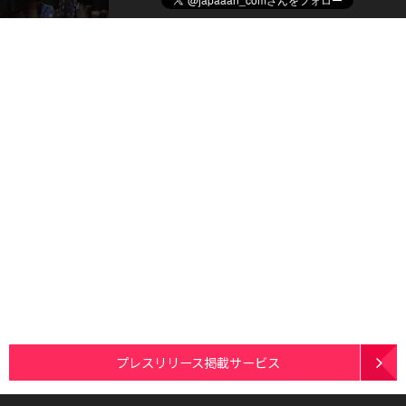
プレスリリース掲載サービス