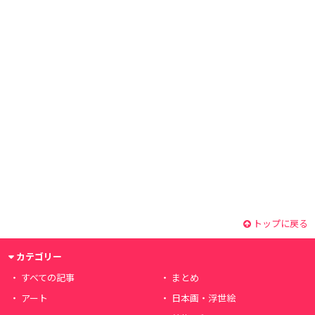
トップに戻る
カテゴリー
すべての記事
まとめ
アート
日本画・浮世絵