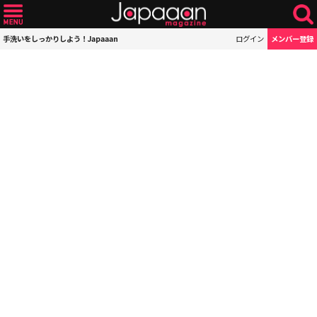
手洗いをしっかりしよう！Japaaan
ログイン
メンバー登録