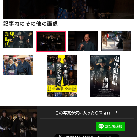
記事内のその他の画像
この写真が気に入ったらフォロー！