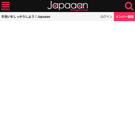
手洗いをしっかりしよう！Japaaan
ログイン
メンバー登録