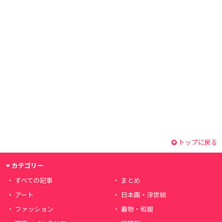
トップに戻る
カテゴリー
すべての記事
まとめ
アート
日本画・浮世絵
ファッション
着物・和服