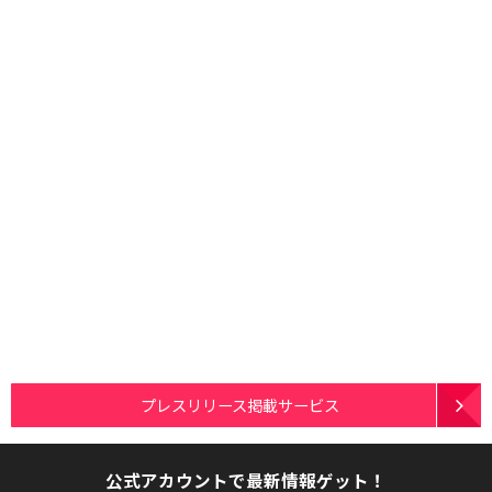
プレスリリース掲載サービス
公式アカウントで最新情報ゲット！