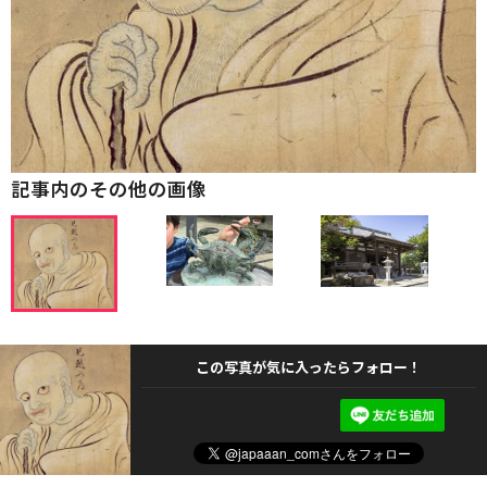
記事内のその他の画像
この写真が気に入ったらフォロー！