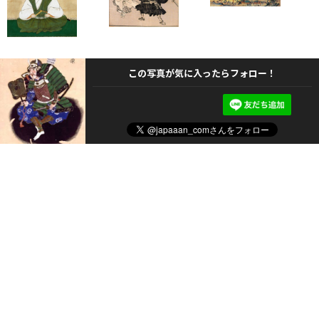
この写真が気に入ったらフォロー！