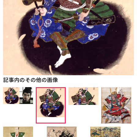
記事内のその他の画像