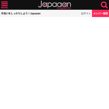
手洗いをしっかりしよう！Japaaan
ログイン
メンバー登録