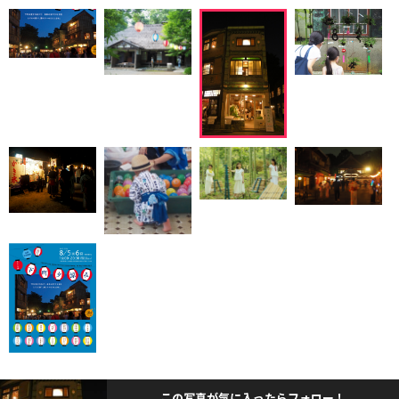
この写真が気に入ったらフォロー！