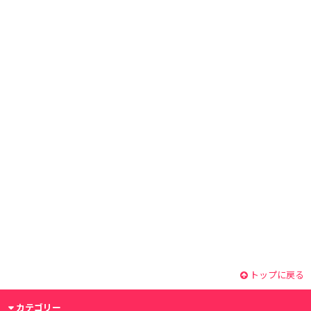
トップに戻る
カテゴリー