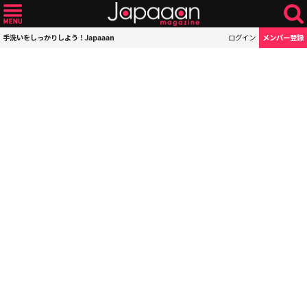
手洗いをしっかりしよう！Japaaan
ログイン
メンバー登録