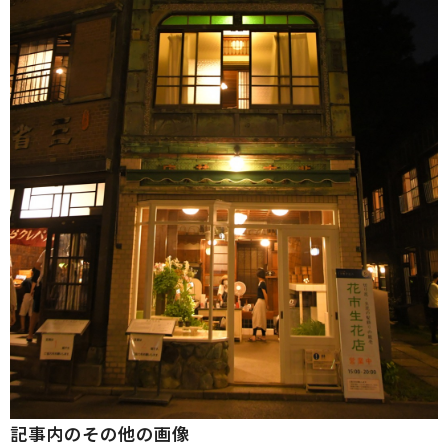
記事内のその他の画像