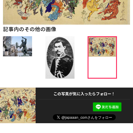
記事内のその他の画像
この写真が気に入ったらフォロー！