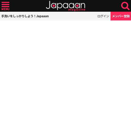
手洗いをしっかりしよう！Japaaan
ログイン
メンバー登録