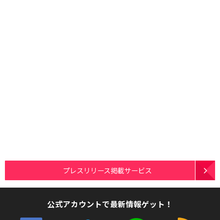
プレスリリース掲載サービス
公式アカウントで最新情報ゲット！