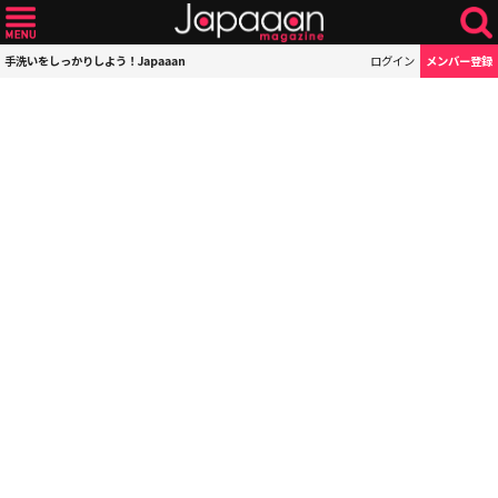
手洗いをしっかりしよう！Japaaan
ログイン
メンバー登録