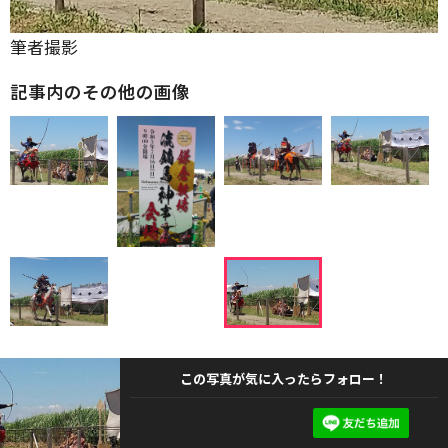
筆者撮影
記事内のその他の画像
この写真が気に入ったらフォロー！