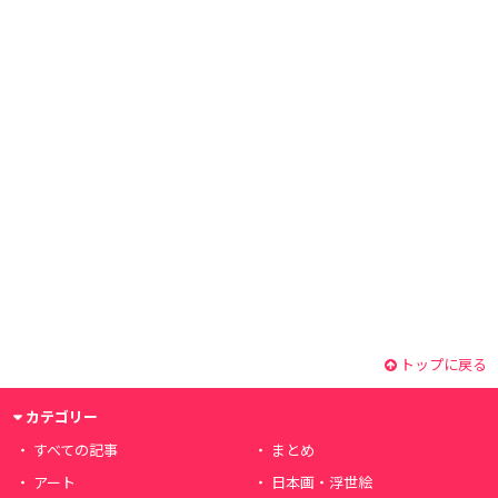
トップに戻る
カテゴリー
すべての記事
まとめ
アート
日本画・浮世絵