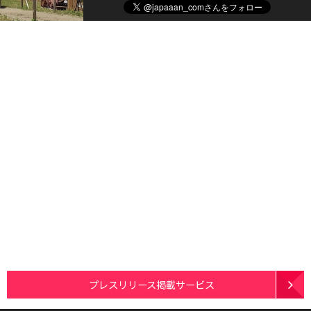
プレスリリース掲載サービス