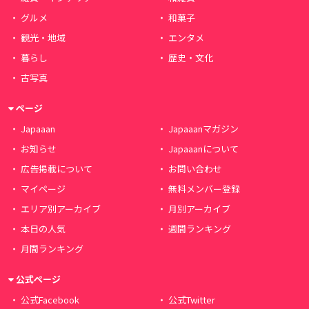
グルメ
和菓子
観光・地域
エンタメ
暮らし
歴史・文化
古写真
ページ
Japaaan
Japaaanマガジン
お知らせ
Japaaanについて
広告掲載について
お問い合わせ
マイページ
無料メンバー登録
エリア別アーカイブ
月別アーカイブ
本日の人気
週間ランキング
月間ランキング
公式ページ
公式Facebook
公式Twitter