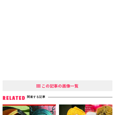
この記事の画像一覧
関連する記事
RELATED