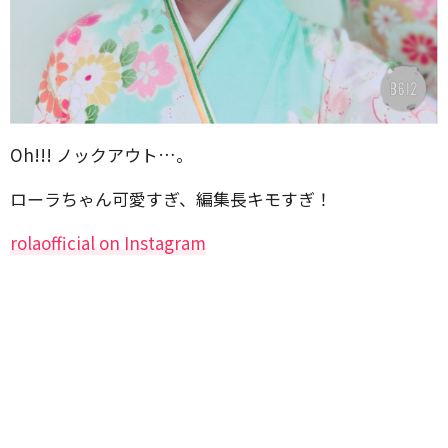
Oh!!! ノックアウト…。
ローラちゃん可愛すぎ、編集長キモすぎ！
rolaofficial on Instagram