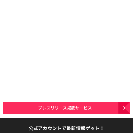
プレスリリース掲載サービス
公式アカウントで最新情報ゲット！