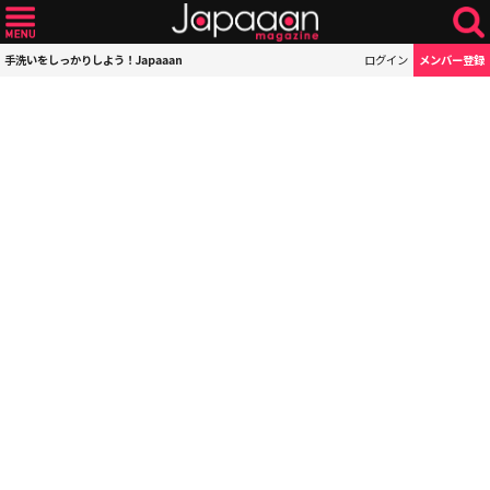
手洗いをしっかりしよう！Japaaan
ログイン
メンバー登録