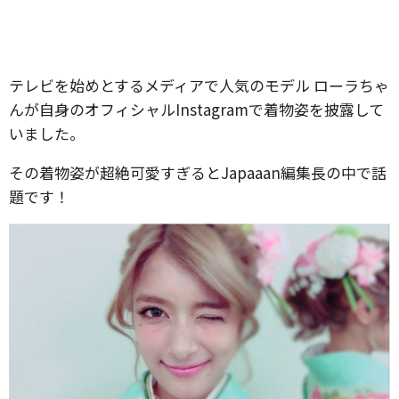
テレビを始めとするメディアで人気のモデル ローラちゃ
んが自身のオフィシャルInstagramで着物姿を披露して
いました。
その着物姿が超絶可愛すぎるとJapaaan編集長の中で話
題です！