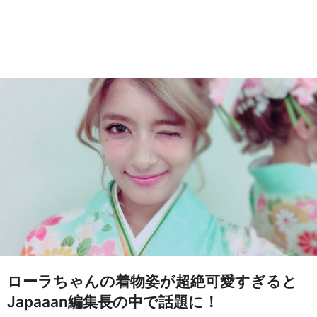
ローラちゃんの着物姿が超絶可愛すぎると
Japaaan編集長の中で話題に！