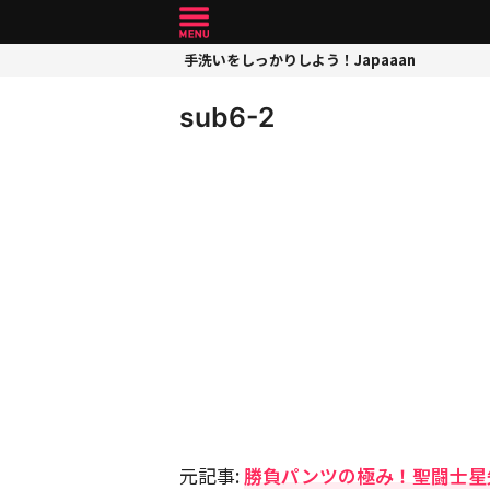
手洗いをしっかりしよう！Japaaan
sub6-2
元記事:
勝負パンツの極み！聖闘士星