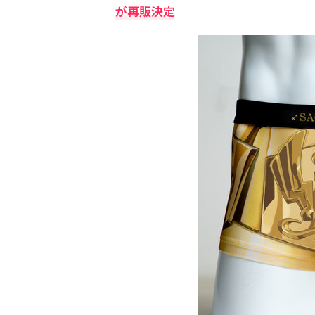
が再販決定