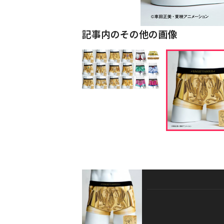
記事内のその他の画像