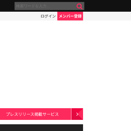
ログイン
メンバー登録
プレスリリース掲載サービス