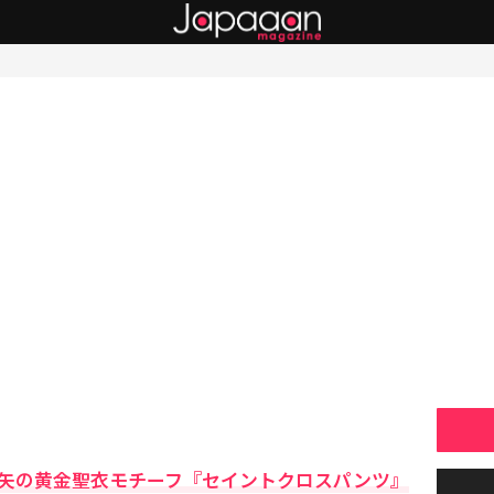
矢の黄金聖衣モチーフ『セイントクロスパンツ』