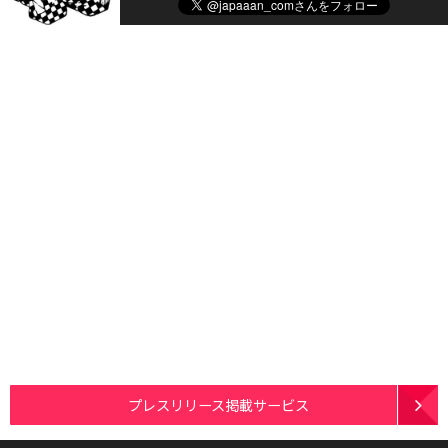
プレスリリース掲載サービス