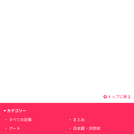
トップに戻る
カテゴリー
すべての記事
まとめ
アート
日本画・浮世絵