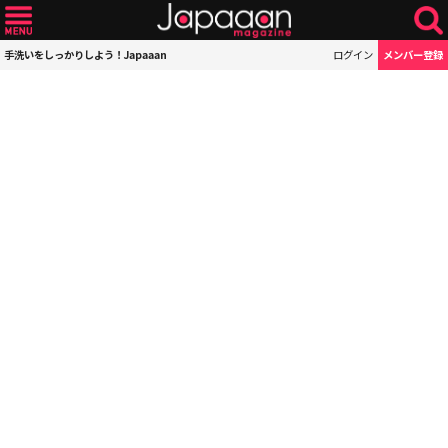
手洗いをしっかりしよう！Japaaan
ログイン
メンバー登録