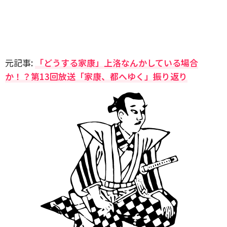
元記事:
「どうする家康」上洛なんかしている場合
か！？第13回放送「家康、都へゆく」振り返り