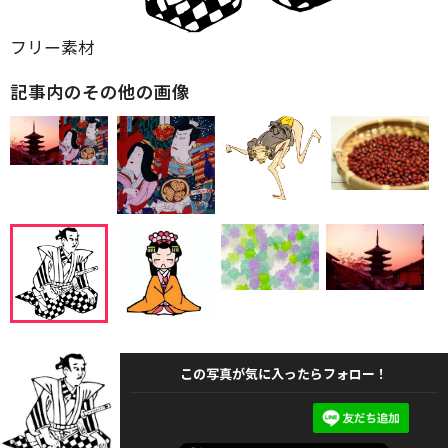
フリー素材
記事内のその他の画像
この写真が気に入ったらフォロー！