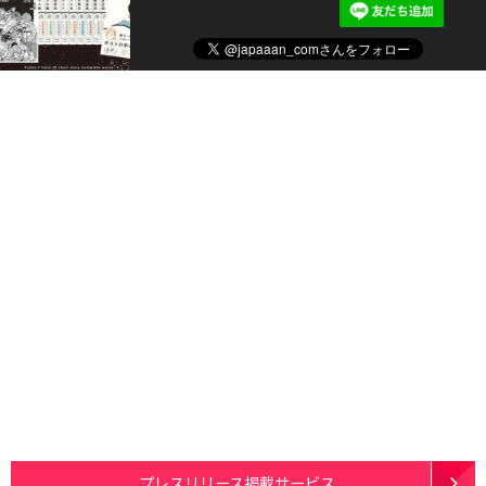
プレスリリース掲載サービス