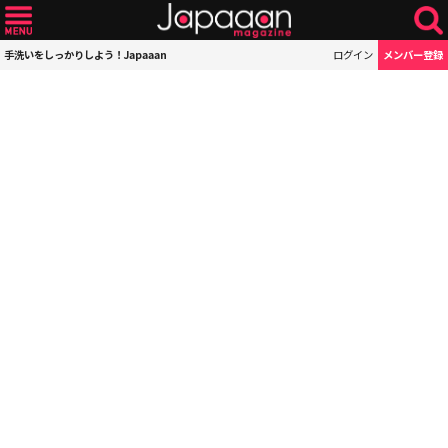
手洗いをしっかりしよう！Japaaan
ログイン
メンバー登録