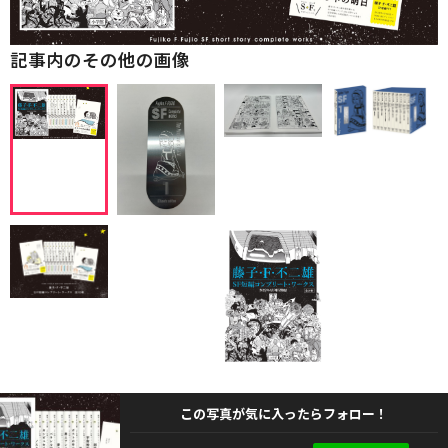
記事内のその他の画像
この写真が気に入ったらフォロー！