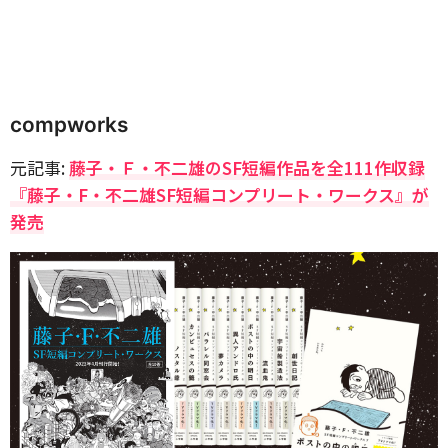
compworks
元記事:
藤子・Ｆ・不二雄のSF短編作品を全111作収録
『藤子・F・不二雄SF短編コンプリート・ワークス』が
発売